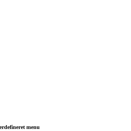
erdefineret menu