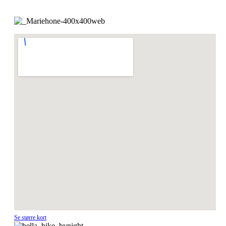
Se større kort