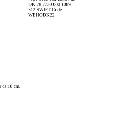
DK 78 7730 000 1089
312 SWIFT Code
WEHODK22
r ca.10 cm.