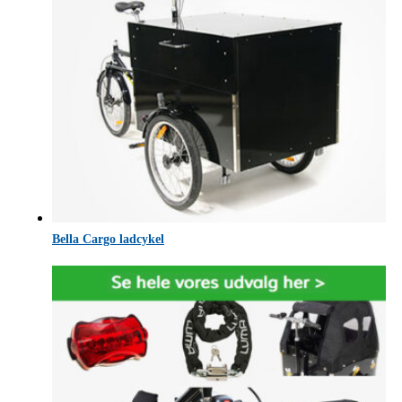
Bella Cargo ladcykel