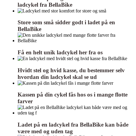
ladcykel fra BellaBike
Store som små sidder godt i ladet på en
BellaBike
Få en helt unik ladcykel her fra os
Hvidt stel og hvid kasse, du bestemmer selv
hvordan din ladcykel skal se ud
Kassen på din cykel fås hos os i mange flotte
farver
Ladet på en ladcykel fra BellaBike kan både
være med og uden tag